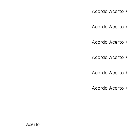
Acordo Acerto +
Acordo Acerto +
Acordo Acerto +
Acordo Acerto +
Acordo Acerto + 
Acordo Acerto +
Acerto