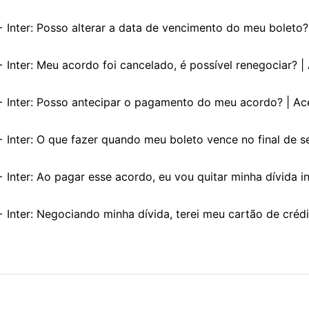
 Inter: Posso alterar a data de vencimento do meu boleto?
 Inter: Meu acordo foi cancelado, é possível renegociar? |
 Inter: Posso antecipar o pagamento do meu acordo? | Ac
 Inter: O que fazer quando meu boleto vence no final de s
Inter: Ao pagar esse acordo, eu vou quitar minha dívida in
 Inter: Negociando minha dívida, terei meu cartão de crédi