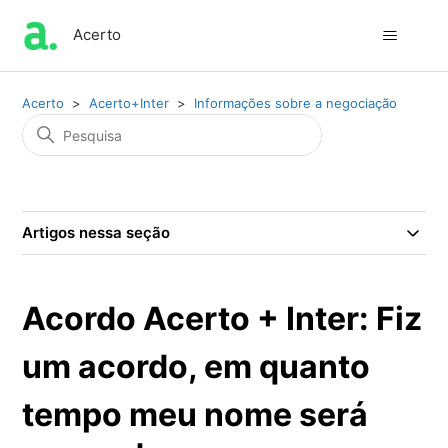
Acerto
Acerto
Acerto+Inter
Informações sobre a negociação
Artigos nessa seção
Acordo Acerto + Inter: Fiz
um acordo, em quanto
tempo meu nome será