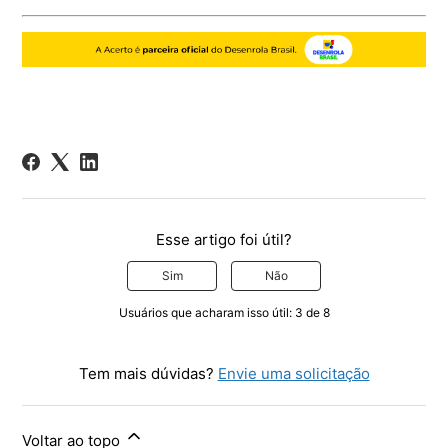
Esse artigo foi útil?
Sim
Não
Usuários que acharam isso útil: 3 de 8
Tem mais dúvidas?
Envie uma solicitação
Voltar ao topo