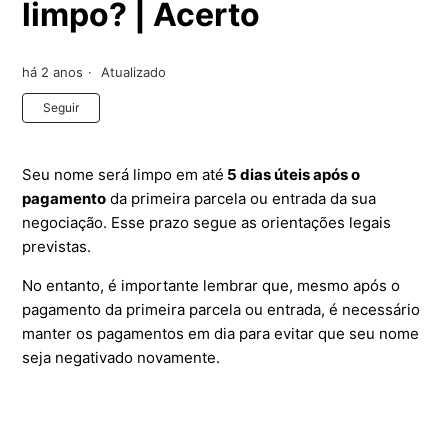
limpo? | Acerto
há 2 anos
Atualizado
Ainda não seguido por ninguém
Seguir
Seu nome será limpo em até
5 dias úteis após o
pagamento
da primeira parcela ou entrada da sua
negociação. Esse prazo segue as orientações legais
previstas.
No entanto, é importante lembrar que, mesmo após o
pagamento da primeira parcela ou entrada, é necessário
manter os pagamentos em dia para evitar que seu nome
seja negativado novamente.