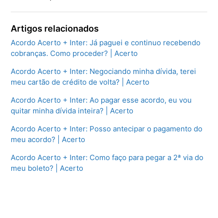
Artigos relacionados
Acordo Acerto + Inter: Já paguei e continuo recebendo
cobranças. Como proceder? | Acerto
Acordo Acerto + Inter: Negociando minha dívida, terei
meu cartão de crédito de volta? | Acerto
Acordo Acerto + Inter: Ao pagar esse acordo, eu vou
quitar minha dívida inteira? | Acerto
Acordo Acerto + Inter: Posso antecipar o pagamento do
meu acordo? | Acerto
Acordo Acerto + Inter: Como faço para pegar a 2ª via do
meu boleto? | Acerto