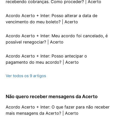
recebendo cobranças. Como proceder? | Acerto
Acordo Acerto + Inter: Posso alterar a data de
vencimento do meu boleto? | Acerto
Acordo Acerto + Inter: Meu acordo foi cancelado, é
possível renegociar? | Acerto
Acordo Acerto + Inter: Posso antecipar o
pagamento do meu acordo? | Acerto
Ver todos os 9 artigos
Não quero receber mensagens da Acerto
Acordo Acerto + Inter: O que fazer para não receber
mais mensagens da Acerto? | Acerto