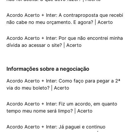
Acordo Acerto + Inter: A contraproposta que recebi
não cabe no meu orçamento. E agora? | Acerto
Acordo Acerto + Inter: Por que não encontrei minha
dívida ao acessar o site? | Acerto
Informações sobre a negociação
Acordo Acerto + Inter: Como faço para pegar a 2ª
via do meu boleto? | Acerto
Acordo Acerto + Inter: Fiz um acordo, em quanto
tempo meu nome será limpo? | Acerto
Acordo Acerto + Inter: Já paguei e continuo