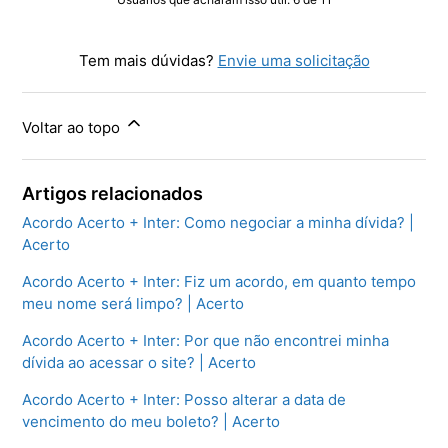
Tem mais dúvidas?
Envie uma solicitação
Voltar ao topo
Artigos relacionados
Acordo Acerto + Inter: Como negociar a minha dívida? |
Acerto
Acordo Acerto + Inter: Fiz um acordo, em quanto tempo
meu nome será limpo? | Acerto
Acordo Acerto + Inter: Por que não encontrei minha
dívida ao acessar o site? | Acerto
Acordo Acerto + Inter: Posso alterar a data de
vencimento do meu boleto? | Acerto