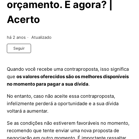
orçamento. E agora? |
Acerto
há 2 anos
Atualizado
Ainda não seguido por ninguém
Seguir
Quando você recebe uma contraproposta, isso significa
que
os valores oferecidos são os melhores disponíveis
no momento para pagar a sua dívida
.
No entanto, caso não aceite essa contraproposta,
infelizmente perderá a oportunidade e a sua dívida
voltará a aumentar.
Se as condições não estiverem favoráveis no momento,
recomendo que tente enviar uma nova proposta de
negociação em outro momento. É importante ressaltar