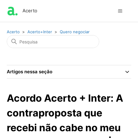
Acerto
Acerto
Acerto+Inter
Quero negociar
Artigos nessa seção
Acordo Acerto + Inter: A
contraproposta que
recebi não cabe no meu