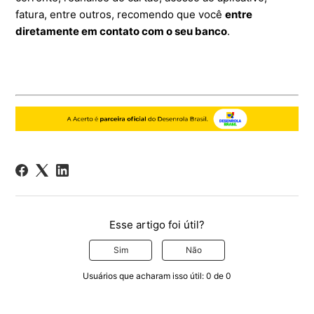
fatura, entre outros, recomendo que você
entre
diretamente em contato com o seu banco
.
Esse artigo foi útil?
Sim
Não
Usuários que acharam isso útil: 0 de 0