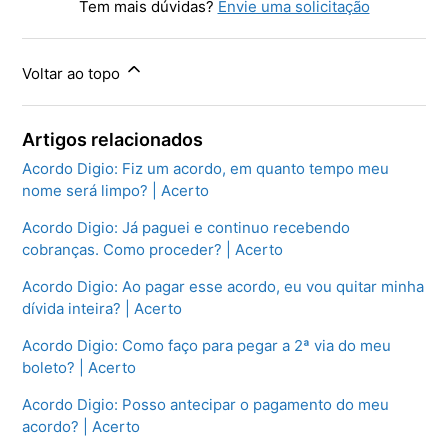
Tem mais dúvidas?
Envie uma solicitação
Voltar ao topo
Artigos relacionados
Acordo Digio: Fiz um acordo, em quanto tempo meu
nome será limpo? | Acerto
Acordo Digio: Já paguei e continuo recebendo
cobranças. Como proceder? | Acerto
Acordo Digio: Ao pagar esse acordo, eu vou quitar minha
dívida inteira? | Acerto
Acordo Digio: Como faço para pegar a 2ª via do meu
boleto? | Acerto
Acordo Digio: Posso antecipar o pagamento do meu
acordo? | Acerto