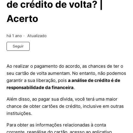
de crédito de volta? |
Acerto
há 1 ano
Atualizado
Ainda não seguido por ninguém
Seguir
Ao realizar o pagamento do acordo, as chances de ter o
seu cartão de volta aumentam. No entanto, não podemos
garantir a sua liberação, pois
a análise de crédito é de
responsabilidade da financeira
.
Além disso, ao pagar sua dívida, você terá uma maior
chance de obter cartões de crédito, inclusive em outras
instituições.
Para obter as informações relacionadas à conta
corrente, reanálise do cartão, acesso ao aplicativo,