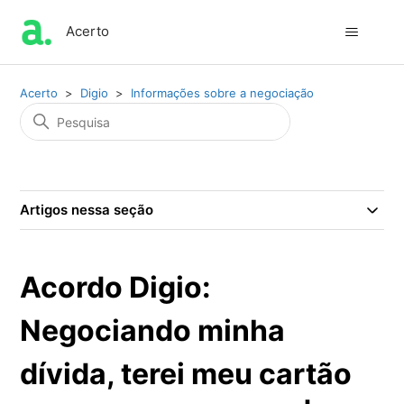
Acerto
Acerto
Digio
Informações sobre a negociação
Artigos nessa seção
Acordo Digio:
Negociando minha
dívida, terei meu cartão