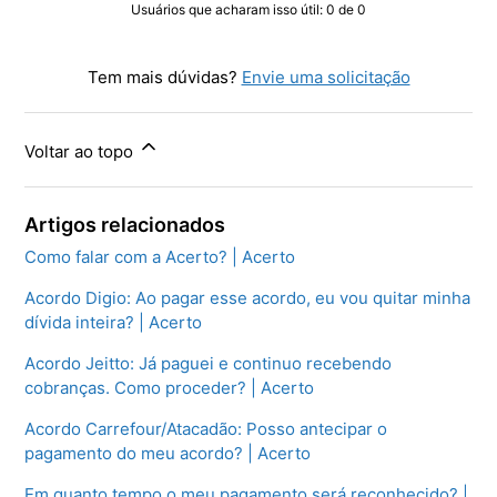
Usuários que acharam isso útil: 0 de 0
Tem mais dúvidas?
Envie uma solicitação
Voltar ao topo
Artigos relacionados
Como falar com a Acerto? | Acerto
Acordo Digio: Ao pagar esse acordo, eu vou quitar minha
dívida inteira? | Acerto
Acordo Jeitto: Já paguei e continuo recebendo
cobranças. Como proceder? | Acerto
Acordo Carrefour/Atacadão: Posso antecipar o
pagamento do meu acordo? | Acerto
Em quanto tempo o meu pagamento será reconhecido? |