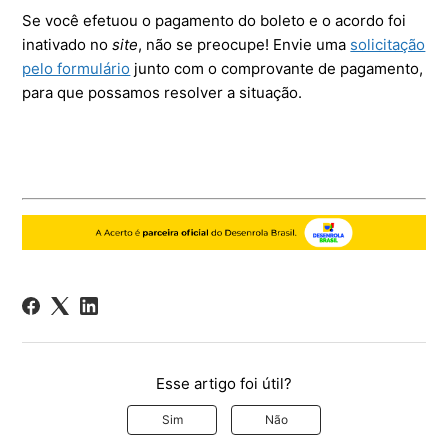
Se você efetuou o pagamento do boleto e o acordo foi
inativado no
site
, não se preocupe! Envie uma
solicitação
pelo formulário
junto com o comprovante de pagamento,
para que possamos resolver a situação.
Esse artigo foi útil?
Sim
Não