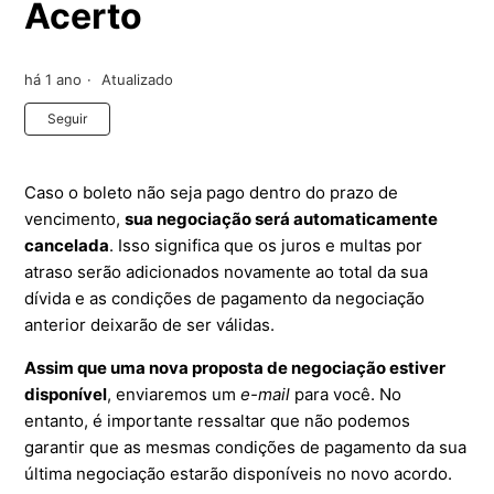
Acerto
há 1 ano
Atualizado
Ainda não seguido por ninguém
Seguir
Caso o boleto não seja pago dentro do prazo de
vencimento,
sua negociação será automaticamente
cancelada
. Isso significa que os juros e multas por
atraso serão adicionados novamente ao total da sua
dívida e as condições de pagamento da negociação
anterior deixarão de ser válidas.
Assim que uma nova proposta de negociação estiver
disponível
, enviaremos um
e-mail
para você. No
entanto, é importante ressaltar que não podemos
garantir que as mesmas condições de pagamento da sua
última negociação estarão disponíveis no novo acordo.