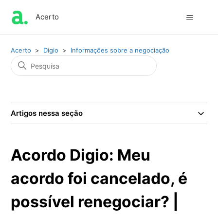
Acerto
Acerto
Digio
Informações sobre a negociação
Artigos nessa seção
Acordo Digio: Meu
acordo foi cancelado, é
possível renegociar? |