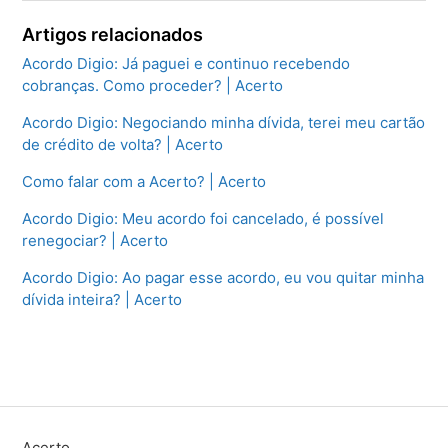
Artigos relacionados
Acordo Digio: Já paguei e continuo recebendo
cobranças. Como proceder? | Acerto
Acordo Digio: Negociando minha dívida, terei meu cartão
de crédito de volta? | Acerto
Como falar com a Acerto? | Acerto
Acordo Digio: Meu acordo foi cancelado, é possível
renegociar? | Acerto
Acordo Digio: Ao pagar esse acordo, eu vou quitar minha
dívida inteira? | Acerto
Acerto