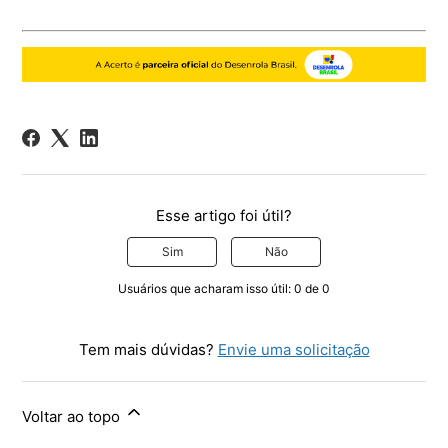
Esse artigo foi útil?
Sim
Não
Usuários que acharam isso útil: 0 de 0
Tem mais dúvidas?
Envie uma solicitação
Voltar ao topo