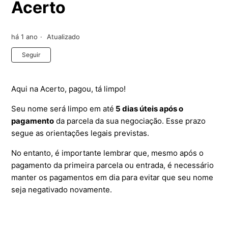
Acerto
há 1 ano
Atualizado
Ainda não seguido por ninguém
Seguir
Aqui na Acerto, pagou, tá limpo!
Seu nome será limpo em até
5 dias úteis após o
pagamento
da parcela da sua negociação. Esse prazo
segue as orientações legais previstas.
No entanto, é importante lembrar que, mesmo após o
pagamento da primeira parcela ou entrada, é necessário
manter os pagamentos em dia para evitar que seu nome
seja negativado novamente.