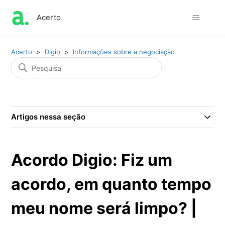
Acerto
Acerto
Digio
Informações sobre a negociação
Artigos nessa seção
Acordo Digio: Fiz um
acordo, em quanto tempo
meu nome será limpo? |