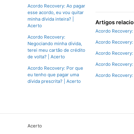
Acordo Recovery: Ao pagar
esse acordo, eu vou quitar
minha dívida inteira? |
Artigos relaci
Acerto
Acordo Recovery: 
Acordo Recovery:
Acordo Recovery: 
Negociando minha dívida,
terei meu cartão de crédito
Acordo Recovery:
de volta? | Acerto
Acordo Recovery: 
Acordo Recovery: Por que
eu tenho que pagar uma
Acordo Recovery:
dívida prescrita? | Acerto
Acerto