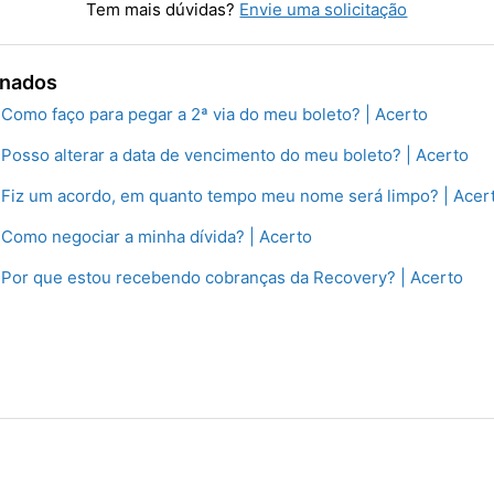
Tem mais dúvidas?
Envie uma solicitação
onados
Como faço para pegar a 2ª via do meu boleto? | Acerto
Posso alterar a data de vencimento do meu boleto? | Acerto
 Fiz um acordo, em quanto tempo meu nome será limpo? | Acer
Como negociar a minha dívida? | Acerto
 Por que estou recebendo cobranças da Recovery? | Acerto