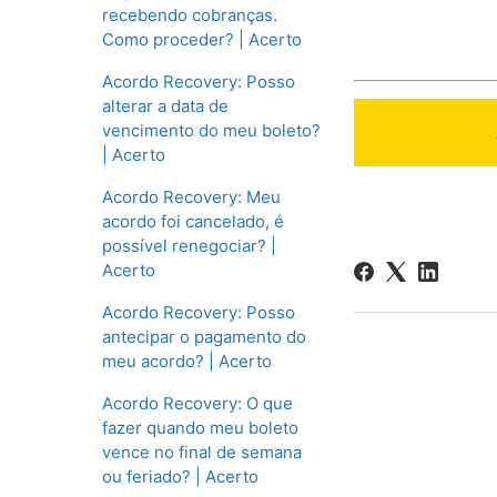
recebendo cobranças.
Como proceder? | Acerto
Acordo Recovery: Posso
alterar a data de
vencimento do meu boleto?
| Acerto
Acordo Recovery: Meu
acordo foi cancelado, é
possível renegociar? |
Acerto
Acordo Recovery: Posso
antecipar o pagamento do
meu acordo? | Acerto
Acordo Recovery: O que
fazer quando meu boleto
vence no final de semana
ou feriado? | Acerto