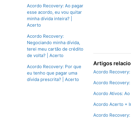
Acordo Recovery: Ao pagar
esse acordo, eu vou quitar
minha dívida inteira? |
Acerto
Acordo Recovery:
Negociando minha dívida,
terei meu cartão de crédito
de volta? | Acerto
Artigos relaci
Acordo Recovery: Por que
Acordo Recovery:
eu tenho que pagar uma
dívida prescrita? | Acerto
Acordo Recovery: 
Acordo Ativos: Ao 
Acordo Acerto + In
Acordo Recovery: 