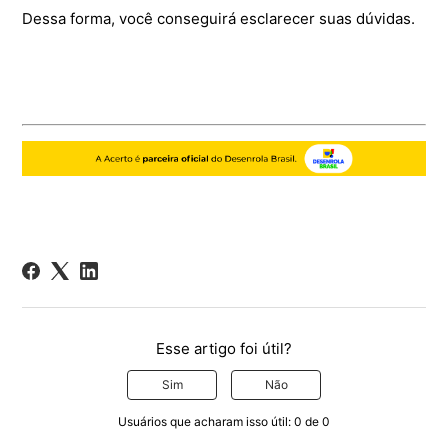
Dessa forma, você conseguirá esclarecer suas dúvidas.
Esse artigo foi útil?
Sim
Não
Usuários que acharam isso útil: 0 de 0