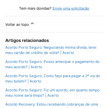
Tem mais dúvidas?
Envie uma solicitação
Voltar ao topo
Artigos relacionados
Acordo Porto Seguro: Negociando minha dívida, terei
meu cartão de crédito de volta? | Acerto
Acordo Porto Seguro: Posso antecipar o pagamento do
meu acordo? | Acerto
Acordo Porto Seguro: Como faço para pegar a 2ª via do
meu boleto? | Acerto
Acordo Porto Seguro: Fiz um acordo, em quanto tempo
meu nome será limpo? | Acerto
Acordo Recovery: Estou recebendo cobranças de uma