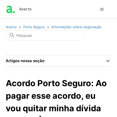
Acerto
Acerto
Porto Seguro
Informações sobre negociação
Artigos nessa seção
Acordo Porto Seguro: Ao
pagar esse acordo, eu
vou quitar minha dívida