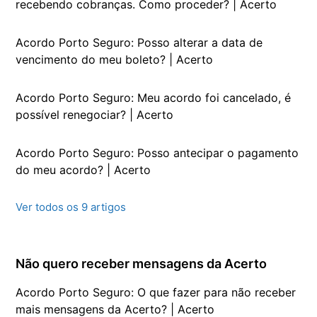
recebendo cobranças. Como proceder? | Acerto
Acordo Porto Seguro: Posso alterar a data de
vencimento do meu boleto? | Acerto
Acordo Porto Seguro: Meu acordo foi cancelado, é
possível renegociar? | Acerto
Acordo Porto Seguro: Posso antecipar o pagamento
do meu acordo? | Acerto
Ver todos os 9 artigos
Não quero receber mensagens da Acerto
Acordo Porto Seguro: O que fazer para não receber
mais mensagens da Acerto? | Acerto