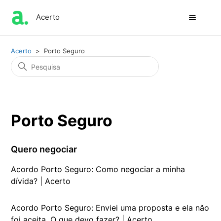
Acerto
Acerto
Porto Seguro
Porto Seguro
Quero negociar
Acordo Porto Seguro: Como negociar a minha
dívida? | Acerto
Acordo Porto Seguro: Enviei uma proposta e ela não
foi aceita. O que devo fazer? | Acerto