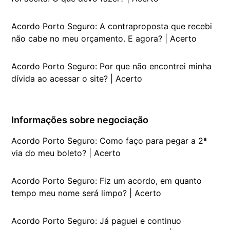
Acordo Porto Seguro: A contraproposta que recebi
não cabe no meu orçamento. E agora? | Acerto
Acordo Porto Seguro: Por que não encontrei minha
dívida ao acessar o site? | Acerto
Informações sobre negociação
Acordo Porto Seguro: Como faço para pegar a 2ª
via do meu boleto? | Acerto
Acordo Porto Seguro: Fiz um acordo, em quanto
tempo meu nome será limpo? | Acerto
Acordo Porto Seguro: Já paguei e continuo