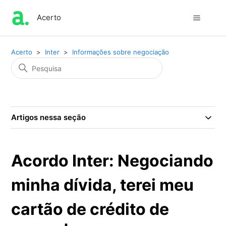
Acerto
Acerto
Inter
Informações sobre negociação
Artigos nessa seção
Acordo Inter: Negociando
minha dívida, terei meu
cartão de crédito de