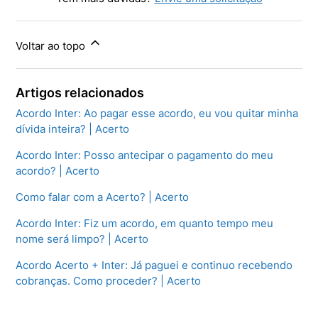
Voltar ao topo
Artigos relacionados
Acordo Inter: Ao pagar esse acordo, eu vou quitar minha
dívida inteira? | Acerto
Acordo Inter: Posso antecipar o pagamento do meu
acordo? | Acerto
Como falar com a Acerto? | Acerto
Acordo Inter: Fiz um acordo, em quanto tempo meu
nome será limpo? | Acerto
Acordo Acerto + Inter: Já paguei e continuo recebendo
cobranças. Como proceder? | Acerto