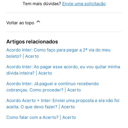
Tem mais dúvidas?
Envie uma solicitação
Voltar ao topo
Artigos relacionados
Acordo Inter: Como faço para pegar a 2ª via do meu
boleto? | Acerto
Acordo Inter: Ao pagar esse acordo, eu vou quitar minha
dívida inteira? | Acerto
Acordo Inter: Já paguei e continuo recebendo
cobranças. Como proceder? | Acerto
Acordo Acerto + Inter: Enviei uma proposta e ela não foi
aceita. O que devo fazer? | Acerto
Como falar com a Acerto? | Acerto