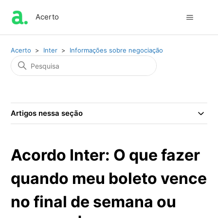
Acerto
Acerto
Inter
Informações sobre negociação
Artigos nessa seção
Acordo Inter: O que fazer
quando meu boleto vence
no final de semana ou