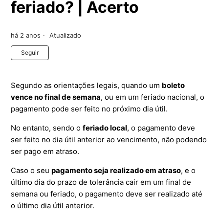
feriado? | Acerto
há 2 anos
Atualizado
Ainda não seguido por ninguém
Seguir
Segundo as orientações legais, quando um
boleto
vence no final de semana
, ou em um feriado nacional, o
pagamento pode ser feito no próximo dia útil.
No entanto, sendo o
feriado local
, o pagamento deve
ser feito no dia útil anterior ao vencimento, não podendo
ser pago em atraso.
Caso o seu
pagamento seja realizado em atraso
, e o
último dia do prazo de tolerância cair em um final de
semana ou feriado, o pagamento deve ser realizado até
o último dia útil anterior.