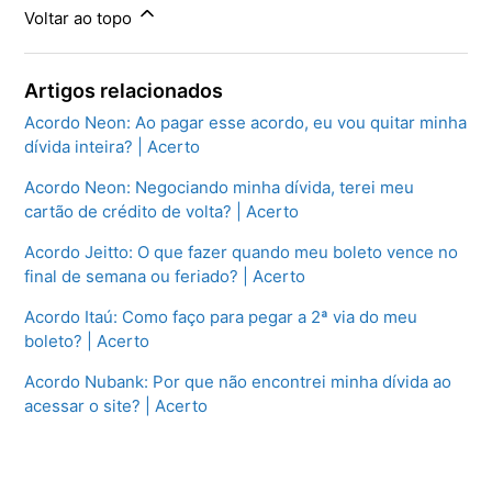
Voltar ao topo
Artigos relacionados
Acordo Neon: Ao pagar esse acordo, eu vou quitar minha
dívida inteira? | Acerto
Acordo Neon: Negociando minha dívida, terei meu
cartão de crédito de volta? | Acerto
Acordo Jeitto: O que fazer quando meu boleto vence no
final de semana ou feriado? | Acerto
Acordo Itaú: Como faço para pegar a 2ª via do meu
boleto? | Acerto
Acordo Nubank: Por que não encontrei minha dívida ao
acessar o site? | Acerto