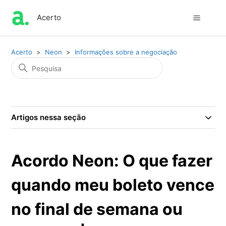
Acerto
Acerto
Neon
Informações sobre a negociação
Artigos nessa seção
Acordo Neon: O que fazer
quando meu boleto vence
no final de semana ou