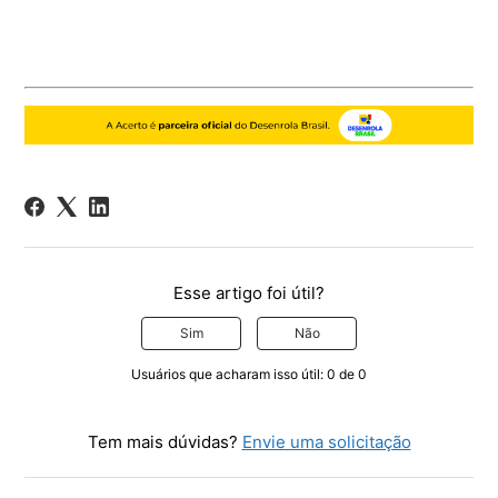
Esse artigo foi útil?
Sim
Não
Usuários que acharam isso útil: 0 de 0
Tem mais dúvidas?
Envie uma solicitação