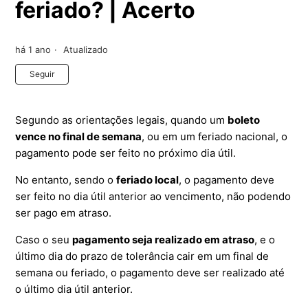
feriado? | Acerto
há 1 ano
Atualizado
Ainda não seguido por ninguém
Seguir
Segundo as orientações legais, quando um
boleto
vence no final de semana
, ou em um feriado nacional, o
pagamento pode ser feito no próximo dia útil.
No entanto, sendo o
feriado local
, o pagamento deve
ser feito no dia útil anterior ao vencimento, não podendo
ser pago em atraso.
Caso o seu
pagamento seja realizado em atraso
, e o
último dia do prazo de tolerância cair em um final de
semana ou feriado, o pagamento deve ser realizado até
o último dia útil anterior.