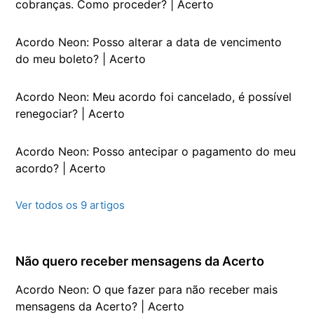
cobranças. Como proceder? | Acerto
Acordo Neon: Posso alterar a data de vencimento
do meu boleto? | Acerto
Acordo Neon: Meu acordo foi cancelado, é possível
renegociar? | Acerto
Acordo Neon: Posso antecipar o pagamento do meu
acordo? | Acerto
Ver todos os 9 artigos
Não quero receber mensagens da Acerto
Acordo Neon: O que fazer para não receber mais
mensagens da Acerto? | Acerto