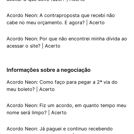
Acordo Neon: A contraproposta que recebi não
cabe no meu orçamento. E agora? | Acerto
Acordo Neon: Por que não encontrei minha dívida ao
acessar o site? | Acerto
Informações sobre a negociação
Acordo Neon: Como faço para pegar a 2ª via do
meu boleto? | Acerto
Acordo Neon: Fiz um acordo, em quanto tempo meu
nome será limpo? | Acerto
Acordo Neon: Já paguei e continuo recebendo