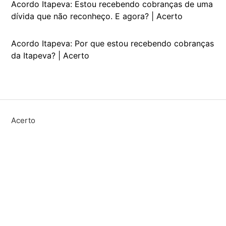
Acordo Itapeva: Estou recebendo cobranças de uma
dívida que não reconheço. E agora? | Acerto
Acordo Itapeva: Por que estou recebendo cobranças
da Itapeva? | Acerto
Acerto