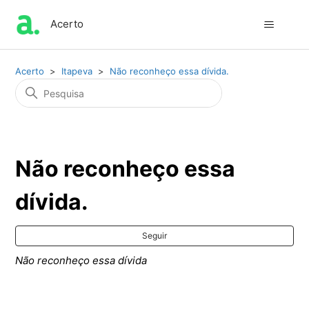
Acerto
Acerto
Itapeva
Não reconheço essa dívida.
Não reconheço essa
dívida.
Ai
Seguir
Não reconheço essa dívida