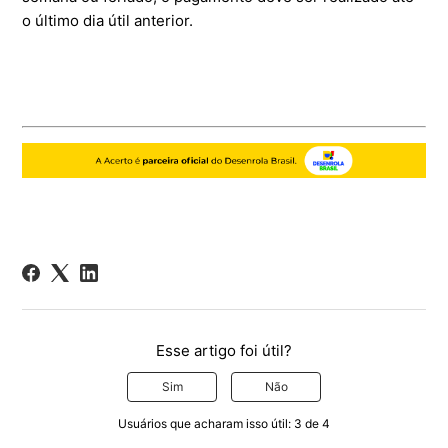
o último dia útil anterior.
Esse artigo foi útil?
Sim
Não
Usuários que acharam isso útil: 3 de 4