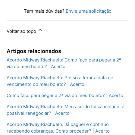
Tem mais dúvidas?
Envie uma solicitação
Voltar ao topo
Artigos relacionados
Acordo Midway|Riachuelo: Como faço para pegar a 2ª
via do meu boleto? | Acerto
Acordo Midway|Riachuelo: Posso alterar a data de
vencimento do meu boleto? | Acerto
Como faço para pegar a 2ª via do meu boleto? | Acerto
Acordo Midway|Riachuelo: Meu acordo foi cancelado, é
possível renegociar? | Acerto
Acordo Midway|Riachuelo: Já paguei e continuo
recebendo cobranças. Como proceder? | Acerto