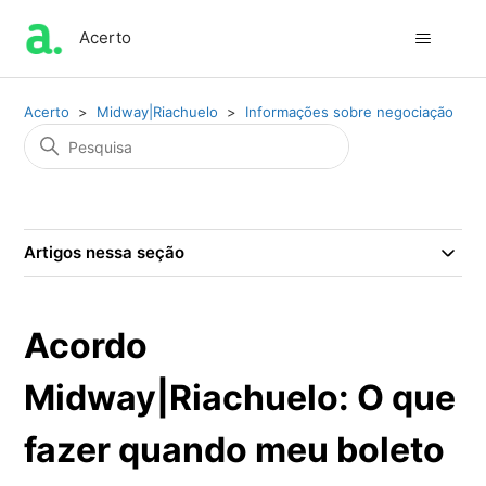
Acerto
Acerto
Midway|Riachuelo
Informações sobre negociação
Artigos nessa seção
Acordo
Midway|Riachuelo: O que
fazer quando meu boleto