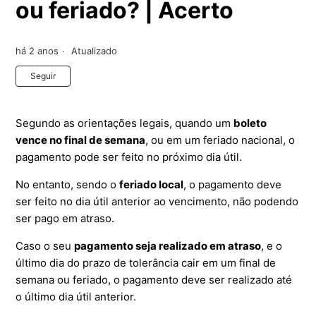
ou feriado? | Acerto
há 2 anos
Atualizado
Ainda não seguido por ninguém
Seguir
Segundo as orientações legais, quando um
boleto
vence no final de semana
, ou em um feriado nacional, o
pagamento pode ser feito no próximo dia útil.
No entanto, sendo o
feriado local
, o pagamento deve
ser feito no dia útil anterior ao vencimento, não podendo
ser pago em atraso.
Caso o seu
pagamento seja realizado em atraso
, e o
último dia do prazo de tolerância cair em um final de
semana ou feriado, o pagamento deve ser realizado até
o último dia útil anterior.