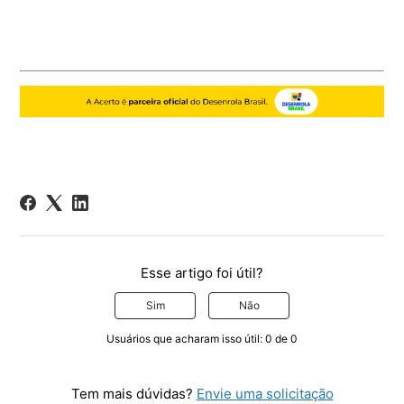
Esse artigo foi útil?
Sim
Não
Usuários que acharam isso útil: 0 de 0
Tem mais dúvidas?
Envie uma solicitação