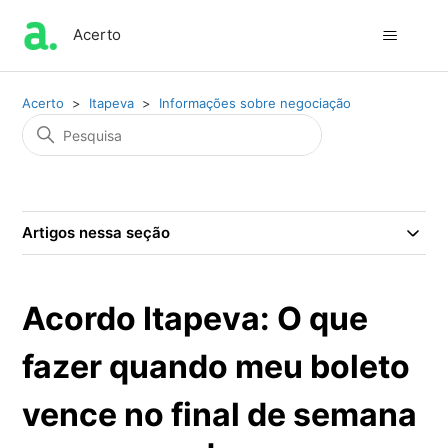
Acerto
Acerto
Itapeva
Informações sobre negociação
Artigos nessa seção
Acordo Itapeva: O que
fazer quando meu boleto
vence no final de semana