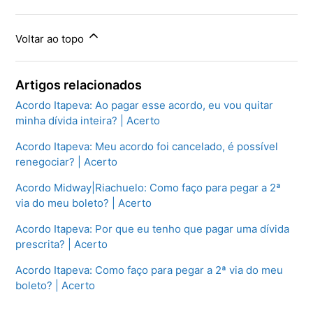
Voltar ao topo
Artigos relacionados
Acordo Itapeva: Ao pagar esse acordo, eu vou quitar
minha dívida inteira? | Acerto
Acordo Itapeva: Meu acordo foi cancelado, é possível
renegociar? | Acerto
Acordo Midway|Riachuelo: Como faço para pegar a 2ª
via do meu boleto? | Acerto
Acordo Itapeva: Por que eu tenho que pagar uma dívida
prescrita? | Acerto
Acordo Itapeva: Como faço para pegar a 2ª via do meu
boleto? | Acerto