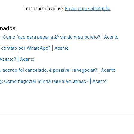
Tem mais dúvidas?
Envie uma solicitação
onados
 Como faço para pegar a 2ª via do meu boleto? | Acerto
 contato por WhatsApp? | Acerto
Acerto? | Acerto
 acordo foi cancelado, é possível renegociar? | Acerto
: Como negociar minha fatura em atraso? | Acerto