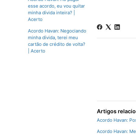
esse acordo, eu vou quitar
minha dívida inteira? |
Acerto
Acordo Havan: Negociando
minha dívida, terei meu
cartão de crédito de volta?
| Acerto
Artigos relaci
Acordo Havan: Pos
Acordo Havan: Meu