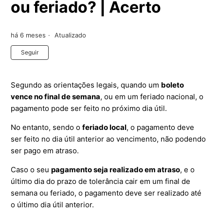
ou feriado? | Acerto
há 6 meses
Atualizado
Ainda não seguido por ninguém
Seguir
Segundo as orientações legais, quando um
boleto
vence no final de semana
, ou em um feriado nacional, o
pagamento pode ser feito no próximo dia útil.
No entanto, sendo o
feriado local
, o pagamento deve
ser feito no dia útil anterior ao vencimento, não podendo
ser pago em atraso.
Caso o seu
pagamento seja realizado em atraso
, e o
último dia do prazo de tolerância cair em um final de
semana ou feriado, o pagamento deve ser realizado até
o último dia útil anterior.