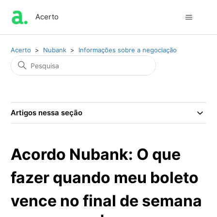
Acerto
Acerto
Nubank
Informações sobre a negociação
Artigos nessa seção
Acordo Nubank: O que
fazer quando meu boleto
vence no final de semana