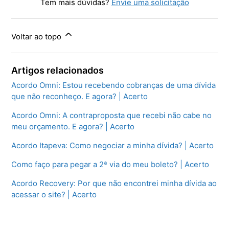
Tem mais dúvidas?
Envie uma solicitação
Voltar ao topo
Artigos relacionados
Acordo Omni: Estou recebendo cobranças de uma dívida
que não reconheço. E agora? | Acerto
Acordo Omni: A contraproposta que recebi não cabe no
meu orçamento. E agora? | Acerto
Acordo Itapeva: Como negociar a minha dívida? | Acerto
Como faço para pegar a 2ª via do meu boleto? | Acerto
Acordo Recovery: Por que não encontrei minha dívida ao
acessar o site? | Acerto