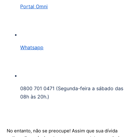
Portal Omni
Whatsapp
0800 701 0471 (Segunda-feira a sábado das 
08h às 20h.)
No entanto, não se preocupe! Assim que sua dívida