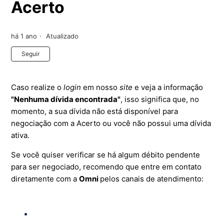
Acerto
há 1 ano
Atualizado
Ainda não seguido por ninguém
Seguir
Caso realize o
login
em nosso
site
e veja a informação
"Nenhuma dívida encontrada"
, isso significa que, no
momento, a sua dívida não está disponível para
negociação com a Acerto ou você não possui uma dívida
ativa.
Se você quiser verificar se há algum débito pendente
para ser negociado, recomendo que entre em contato
diretamente com a
Omni
pelos canais de atendimento: