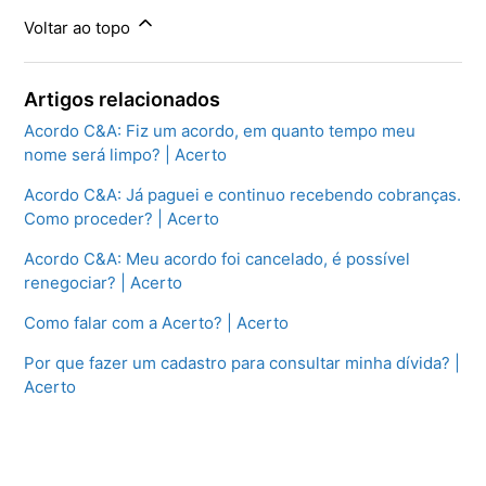
Voltar ao topo
Artigos relacionados
Acordo C&A: Fiz um acordo, em quanto tempo meu
nome será limpo? | Acerto
Acordo C&A: Já paguei e continuo recebendo cobranças.
Como proceder? | Acerto
Acordo C&A: Meu acordo foi cancelado, é possível
renegociar? | Acerto
Como falar com a Acerto? | Acerto
Por que fazer um cadastro para consultar minha dívida? |
Acerto