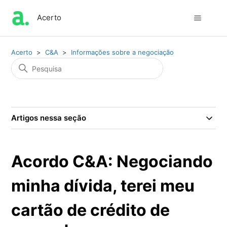
Acerto
Acerto
C&A
Informações sobre a negociação
Artigos nessa seção
Acordo C&A: Negociando
minha dívida, terei meu
cartão de crédito de