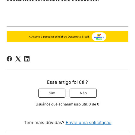
Esse artigo foi útil?
Sim
Não
Usuários que acharam isso útil: 0 de 0
Tem mais dúvidas?
Envie uma solicitação