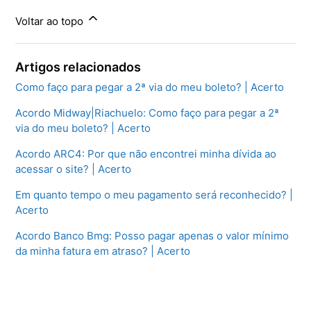
Voltar ao topo
Artigos relacionados
Como faço para pegar a 2ª via do meu boleto? | Acerto
Acordo Midway|Riachuelo: Como faço para pegar a 2ª
via do meu boleto? | Acerto
Acordo ARC4: Por que não encontrei minha dívida ao
acessar o site? | Acerto
Em quanto tempo o meu pagamento será reconhecido? |
Acerto
Acordo Banco Bmg: Posso pagar apenas o valor mínimo
da minha fatura em atraso? | Acerto