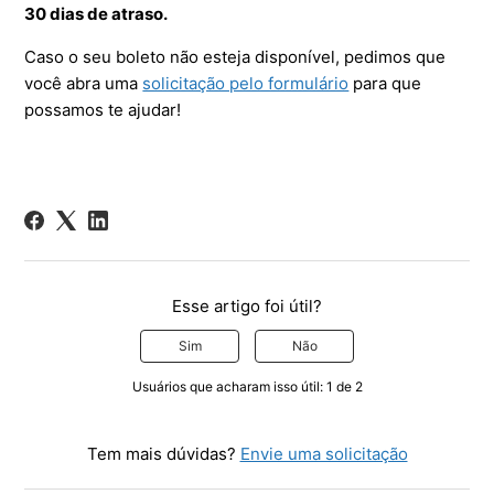
30 dias de atraso.
Caso o seu boleto não esteja disponível, pedimos que
você abra uma
solicitação pelo formulário
para que
possamos te ajudar!
Esse artigo foi útil?
Sim
Não
Usuários que acharam isso útil: 1 de 2
Tem mais dúvidas?
Envie uma solicitação