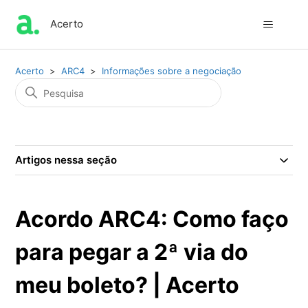
Acerto
Acerto
ARC4
Informações sobre a negociação
Artigos nessa seção
Acordo ARC4: Como faço
para pegar a 2ª via do
meu boleto? | Acerto