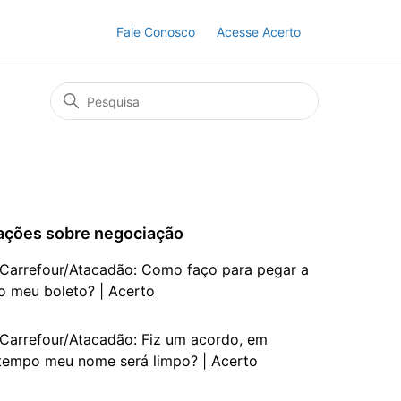
Fale Conosco
Acesse Acerto
ações sobre negociação
Carrefour/Atacadão: Como faço para pegar a
do meu boleto? | Acerto
Carrefour/Atacadão: Fiz um acordo, em
tempo meu nome será limpo? | Acerto