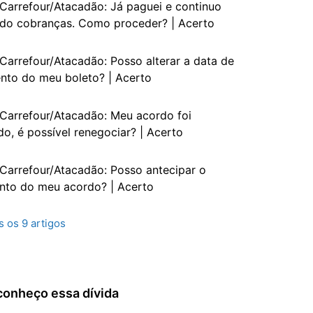
Carrefour/Atacadão: Já paguei e continuo
do cobranças. Como proceder? | Acerto
Carrefour/Atacadão: Posso alterar a data de
nto do meu boleto? | Acerto
Carrefour/Atacadão: Meu acordo foi
do, é possível renegociar? | Acerto
Carrefour/Atacadão: Posso antecipar o
to do meu acordo? | Acerto
s os 9 artigos
conheço essa dívida