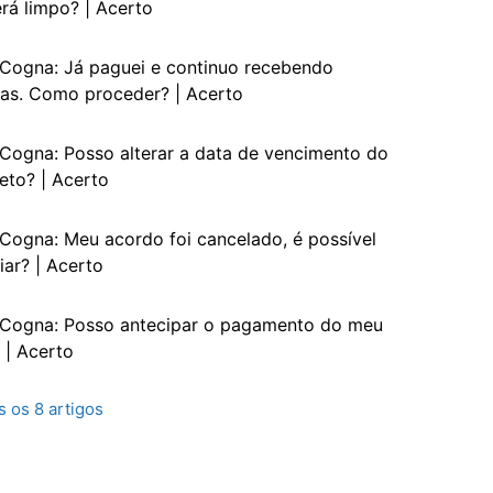
rá limpo? | Acerto
Cogna: Já paguei e continuo recebendo
as. Como proceder? | Acerto
Cogna: Posso alterar a data de vencimento do
eto? | Acerto
Cogna: Meu acordo foi cancelado, é possível
iar? | Acerto
Cogna: Posso antecipar o pagamento do meu
 | Acerto
s os 8 artigos